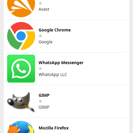
Avast
Google Chrome
Google
WhatsApp Messenger
WhatsApp LLC
GIMP
GIMP
Mozilla Firefox