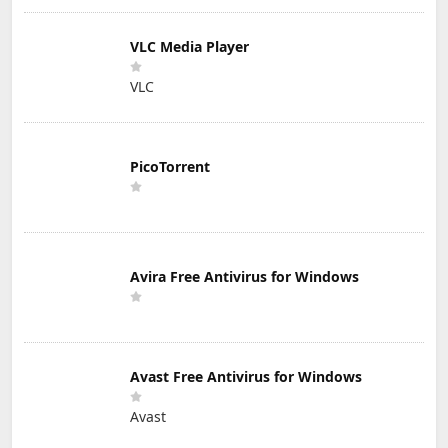
VLC Media Player
VLC
PicoTorrent
Avira Free Antivirus for Windows
Avast Free Antivirus for Windows
Avast