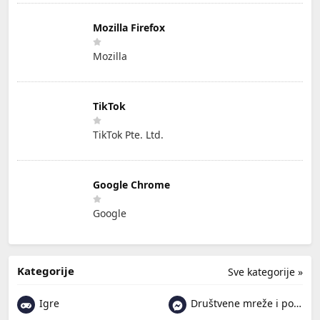
Mozilla Firefox
Mozilla
TikTok
TikTok Pte. Ltd.
Google Chrome
Google
Kategorije
Sve kategorije »
Igre
Društvene mreže i poruke