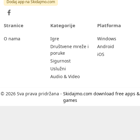
Dodaj app na Skidajmo.com
Stranice
Kategorije
Platforma
O nama
Igre
Windows
Društvene mreže i
Android
poruke
iOS
Sigurnost
Uslužni
Audio & Video
© 2026 Sva prava pridržana -
Skidajmo.com download free apps &
games