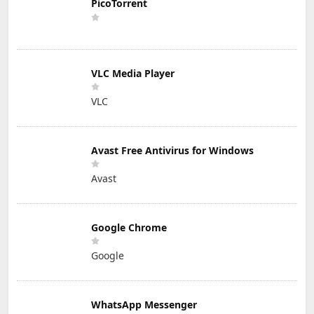
PicoTorrent
VLC Media Player
VLC
Avast Free Antivirus for Windows
Avast
Google Chrome
Google
WhatsApp Messenger