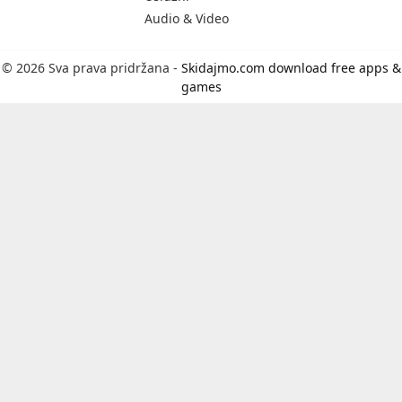
Audio & Video
© 2026 Sva prava pridržana -
Skidajmo.com download free apps &
games