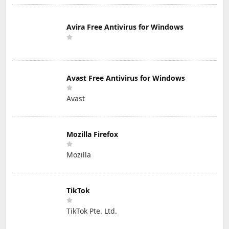
Avira Free Antivirus for Windows
Avast Free Antivirus for Windows
Avast
Mozilla Firefox
Mozilla
TikTok
TikTok Pte. Ltd.